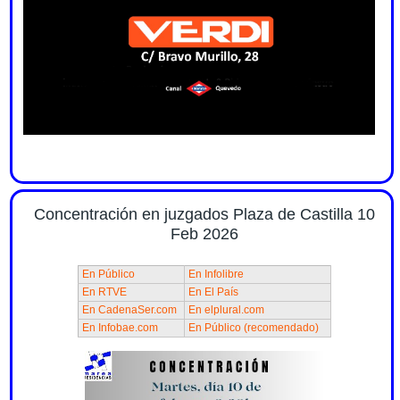
Concentración en juzgados Plaza de Castilla 10
Feb 2026
En Público
En Infolibre
En RTVE
En El País
En CadenaSer.com
En elplural.com
En Infobae.com
En Público (recomendado)