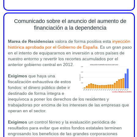
Comunicado sobre el anuncio del aumento de
financiación a la dependencia
Marea de Residencias
valora de forma positiva esta
inyección
histórica aprobada por el Gobierno de España
. Es un gran paso
en el intento de equipararnos en inversión a otros países de
nuestro entorno y revertir los recortes acumulados por el
anterior gobierno central en 2012.
Exigimos
que haya una
fiscalización exhaustiva de estos
fondos: el dinero público debe ir
destinado de forma íntegra e
inequívoca a poner los derechos de los residentes y
trabajadoras por encima de los intereses de las empresas que
operan en el sector.
Exigimos
un control férreo y la evaluación periódica de
resultados para evitar que estos fondos estatales terminen
engrosando los beneficios de las grandes corporaciones