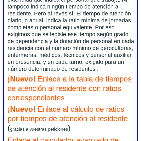
tampoco indica ningún tiempo de atención al
residente. Pero al revés sí. El tiempo de atención
diario, o anual, indica la ratio mínima de jornadas
completas o personal equivalente. Por eso
exigimos que se legisle ese tiempo según grado
de dependencia y la dotación de personal en cada
residencia con el número mínimo de gerocultoras,
enfermeras, médicos, técnicos y personal auxiliar
en presencia, y en cada turno, exigido para un
número determinado de residentes .
¡Nuevo!
Enlace a la tabla de tiempos
de atención al residente con ratios
correspondientes
¡Nuevo!
Enlace al cálculo de ratios
por tiempos de atención al residente
(
)
gracias a vuestras peticiones
Enlace al calculador avanzado de