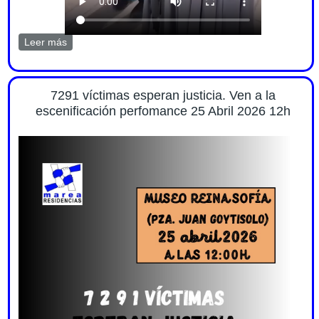
Leer más
sobre Video escenificación perfomance 25 abril 2026
7291 víctimas esperan justicia. Ven a la
escenificación perfomance 25 Abril 2026 12h