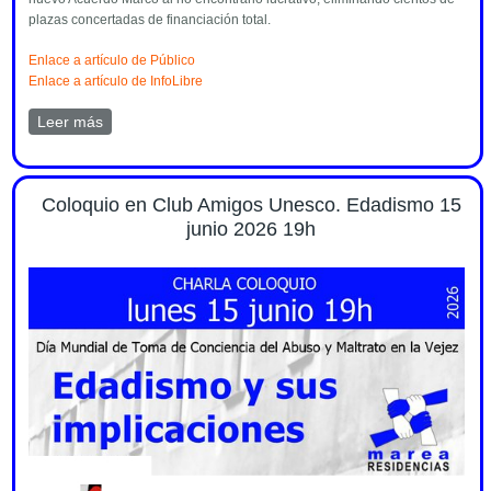
plazas concertadas de financiación total.
Enlace a artículo de Público
Enlace a artículo de InfoLibre
Leer más
sobre Comunicado de prensa sobre el nuevo Acuerdo
Marco 2026 de Marea de Residencias
Coloquio en Club Amigos Unesco. Edadismo 15
junio 2026 19h