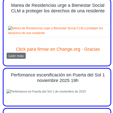
Marea de Residencias urge a Bienestar Social
CLM a proteger los derechos de una residente
Click para firmar en Change.org - Gracias
Leer más
sobre Marea de Residencias urge a Bienestar Social
CLM a proteger los derechos de una residente
Perfomance escenificación en Puerta del Sol 1
noviembre 2025 19h