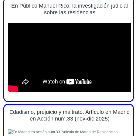
En Público Manuel Rico: la investigación judicial
sobre las residencias
Edadismo, prejuicio y maltrato. Artículo en Madrid
en Acción num.33 (nov-dic 2025)