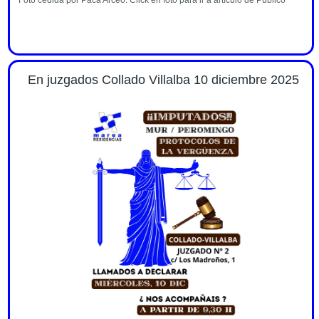
En juzgados Collado Villalba 10 diciembre 2025