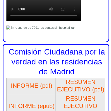
Comisión Ciudadana por la
verdad en las residencias
de Madrid
RESUMEN
INFORME (pdf)
EJECUTIVO (pdf)
RESUMEN
INFORME (epub)
EJECUTIVO