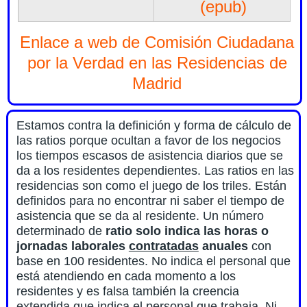
(epub)
Enlace a web de Comisión Ciudadana
por la Verdad en las Residencias de
Madrid
Estamos contra la definición y forma de cálculo de
las ratios porque ocultan a favor de los negocios
los tiempos escasos de asistencia diarios que se
da a los residentes dependientes. Las ratios en las
residencias son como el juego de los triles. Están
definidos para no encontrar ni saber el tiempo de
asistencia que se da al residente. Un número
determinado de
ratio solo indica las horas o
jornadas laborales
contratadas
anuales
con
base en 100 residentes. No indica el personal que
está atendiendo en cada momento a los
residentes y es falsa también la creencia
extendida que indica el personal que trabaja. Ni