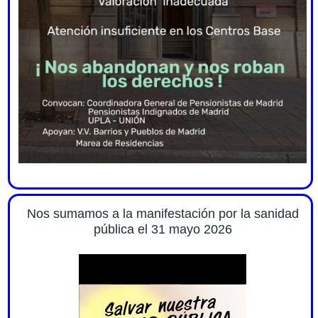
Nos sumamos a la manifestación por la sanidad
pública el 31 mayo 2026