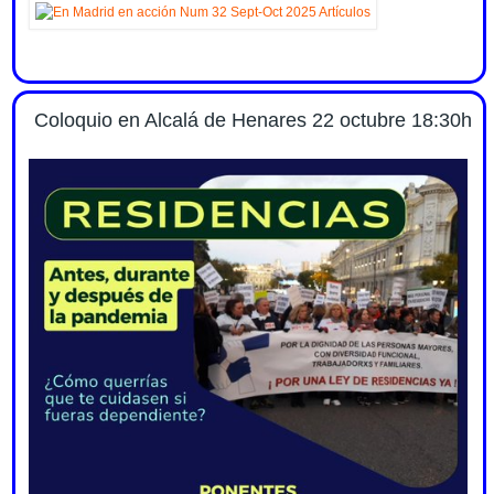
Coloquio en Alcalá de Henares 22 octubre 18:30h