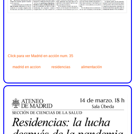
Click para ver Madrid en acción num. 35
madrid en accion
residencias
alimentación