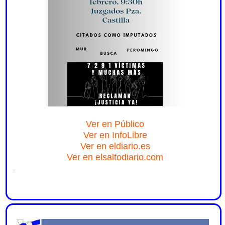
Ver en Público
Ver en InfoLibre
Ver en eldiario.es
Ver en elsaltodiario.com
.