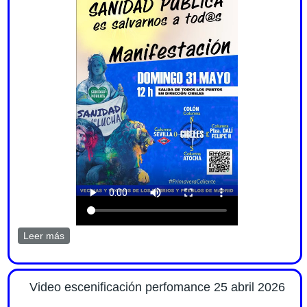
Leer más
sobre Nos sumamos a la manifestación por la sanidad
pública el 31 mayo 2026
Video escenificación perfomance 25 abril 2026