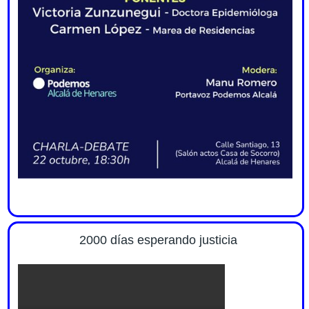
2000 días esperando justicia