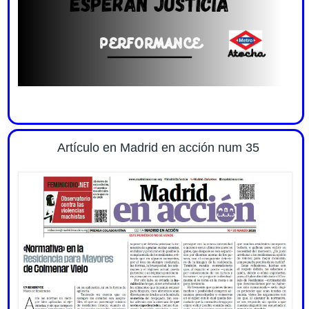
Artículo en Madrid en acción num 35