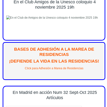
En el Club Amigos de la Unesco coloquio 4
noviembre 2025 19h
BASES DE ADHESIÓN A LA MAREA DE
RESIDENCIAS
¡DEFIENDE LA VIDA EN LAS RESIDENCIAS!
Click para Adhesión a Marea de Residencias
En Madrid en acción Num 32 Sept-Oct 2025
Artículos