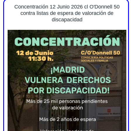
Concentración 12 Junio 2026 cl O'Donnell 50
contra listas de espera de valoración de
discapacidad