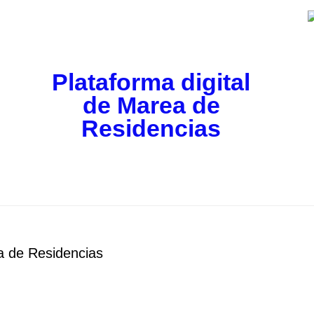
Plataforma digital
de Marea de
Residencias
a de Residencias