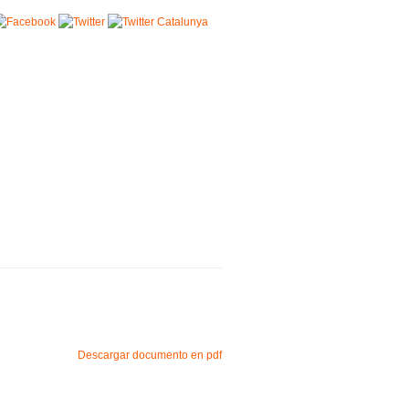
Descargar documento en pdf