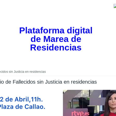
Plataforma digital
de Marea de
Residencias
cidos sin Justicia en residencias
o de Fallecidos sin Justicia en residencias