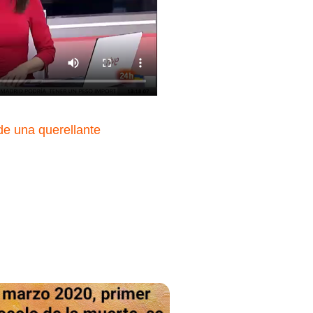
e una querellante