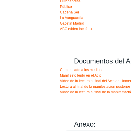
Europapress
Público
Cadena Ser
La Vanguardia
Gacetín Madrid
ABC (video incuído)
Documentos del A
Comunicado a los medios
Manifiesto leído en el Acto
Video de la lectura al final del Acto de Home
Lectura al final de la manifestación posterior
Video de la lectura al final de la manifestaci
Anexo: