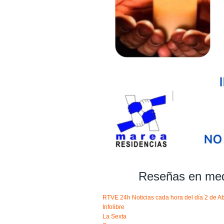
Reseñas en med
RTVE 24h Noticias cada hora del día 2 de Ab
Infolibre
La Sexta