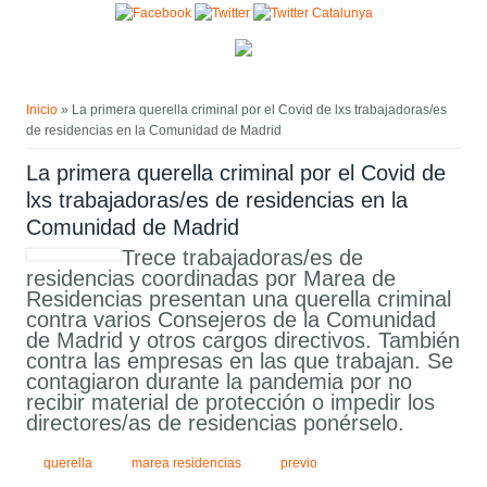
Pasar al contenido principal
Usted está aquí
Inicio
» La primera querella criminal por el Covid de lxs trabajadoras/es
de residencias en la Comunidad de Madrid
La primera querella criminal por el Covid de
lxs trabajadoras/es de residencias en la
Comunidad de Madrid
Trece trabajadoras/es de
residencias coordinadas por Marea de
Residencias presentan una querella criminal
contra varios Consejeros de la Comunidad
de Madrid y otros cargos directivos. También
contra las empresas en las que trabajan. Se
contagiaron durante la pandemia por no
recibir material de protección o impedir los
directores/as de residencias ponérselo.
querella
marea residencias
previo