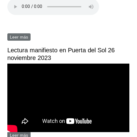
Leer más
sobre Canciones de Amparo Martín sobre residencias
Lectura manifiesto en Puerta del Sol 26
noviembre 2023
Leer más
sobre Lectura manifiesto en Puerta del Sol 26