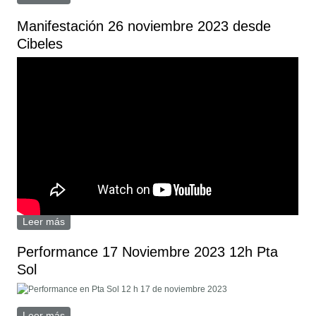
noviembre 2023
Manifestación 26 noviembre 2023 desde
Cibeles
Leer más
sobre Manifestación 26 noviembre 2023 desde Cibeles
Performance 17 Noviembre 2023 12h Pta
Sol
Leer más
sobre Performance 17 Noviembre 2023 12h Pta Sol