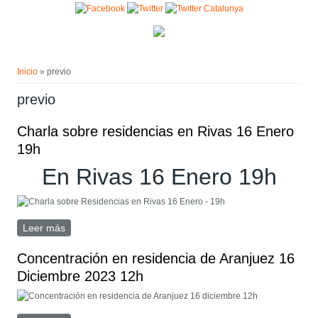
Pasar al contenido principal
Usted está aquí
Inicio
» previo
previo
Charla sobre residencias en Rivas 16 Enero
19h
En Rivas 16 Enero 19h
Leer más
sobre Charla sobre residencias en Rivas 16 Enero 19h
Concentración en residencia de Aranjuez 16
Diciembre 2023 12h