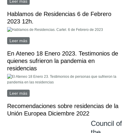
Leer más
sobre Marea de Residencias se une a la convocatoria
en defensa de la Sanidad Pública
Hablamos de Residencias 6 de Febrero
2023 12h.
Leer más
sobre Hablamos de Residencias 6 de Febrero 2023
12h.
En Ateneo 18 Enero 2023. Testimonios de
quienes sufrieron la pandemia en
residencias
Leer más
sobre En Ateneo 18 Enero 2023. Testimonios de
quienes sufrieron la pandemia en residencias
Recomendaciones sobre residencias de la
Unión Europea Diciembre 2022
Council of
the