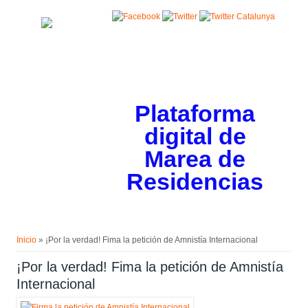
Pasar al contenido principal
Plataforma
digital de
Marea de
Residencias
Usted está aquí
Inicio
» ¡Por la verdad! Fima la petición de Amnistía Internacional
¡Por la verdad! Fima la petición de Amnistía
Internacional