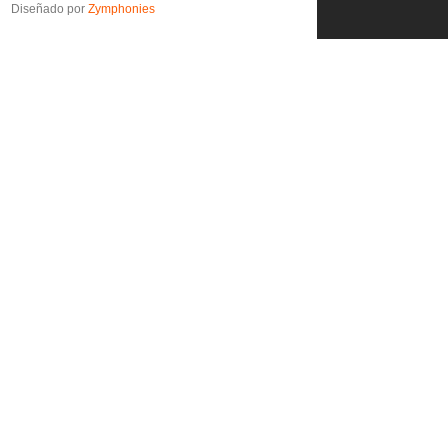
Diseñado por
Zymphonies