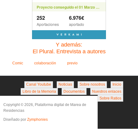
Y además:
El Plural. Entrevista a autores
Comic
colaboración
previo
Canal Youtube
Noticias
Sobre nosotros
Inicio
Libro de la Memoria
Documentos
Nuestros enlaces
Sobre Ratios
Copyright © 2026, Plataforma digital de Marea de
Residencias
Diseñado por
Zymphonies