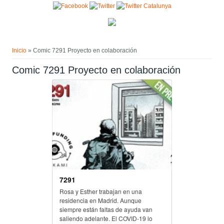
Pasar al contenido principal
Usted está aquí
Inicio
» Comic 7291 Proyecto en colaboración
Comic 7291 Proyecto en colaboración