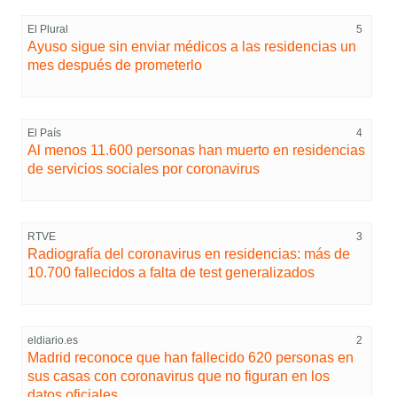
El Plural
5
Ayuso sigue sin enviar médicos a las residencias un
mes después de prometerlo
El País
4
Al menos 11.600 personas han muerto en residencias
de servicios sociales por coronavirus
RTVE
3
Radiografía del coronavirus en residencias: más de
10.700 fallecidos a falta de test generalizados
eldiario.es
2
Madrid reconoce que han fallecido 620 personas en
sus casas con coronavirus que no figuran en los
datos oficiales