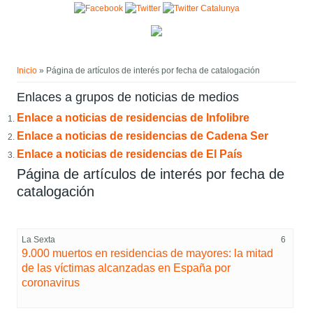
Pasar al contenido principal
Usted está aquí
Inicio
» Página de artículos de interés por fecha de catalogación
Enlaces a grupos de noticias de medios
Enlace a noticias de residencias de Infolibre
Enlace a noticias de residencias de Cadena Ser
Enlace a noticias de residencias de El País
Página de artículos de interés por fecha de
catalogación
La Sexta
6
9.000 muertos en residencias de mayores: la mitad
de las víctimas alcanzadas en España por
coronavirus