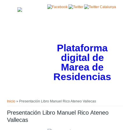
Pasar al contenido principal
Plataforma
digital de
Marea de
Residencias
Usted está aquí
Inicio
» Presentación Libro Manuel Rico Ateneo Vallecas
Presentación Libro Manuel Rico Ateneo
Vallecas