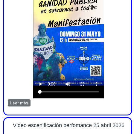
Leer más
sobre Nos sumamos a la manifestación por la sanidad
pública el 31 mayo 2026
Video escenificación perfomance 25 abril 2026