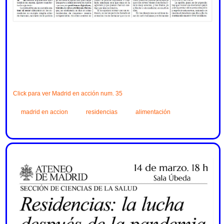
Click para ver Madrid en acción num. 35
madrid en accion
residencias
alimentación