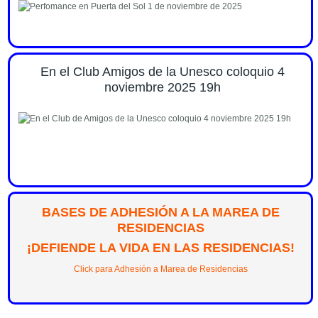
En el Club Amigos de la Unesco coloquio 4
noviembre 2025 19h
BASES DE ADHESIÓN A LA MAREA DE
RESIDENCIAS
¡DEFIENDE LA VIDA EN LAS RESIDENCIAS!
Click para Adhesión a Marea de Residencias