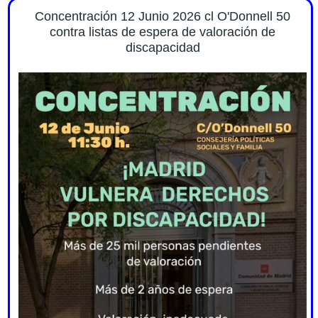
Concentración 12 Junio 2026 cl O'Donnell 50
contra listas de espera de valoración de
discapacidad