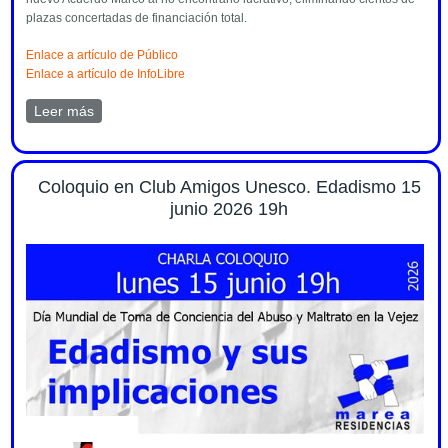
plazas concertadas de financiación total.
Enlace a artículo de Público
Enlace a artículo de InfoLibre
Leer más
sobre Comunicado de prensa sobre el nuevo Acuerdo
Marco 2026 de Marea de Residencias
Coloquio en Club Amigos Unesco. Edadismo 15
junio 2026 19h