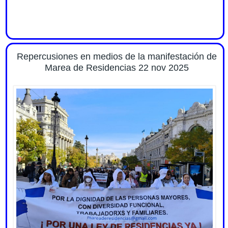
Repercusiones en medios de la manifestación de
Marea de Residencias 22 nov 2025