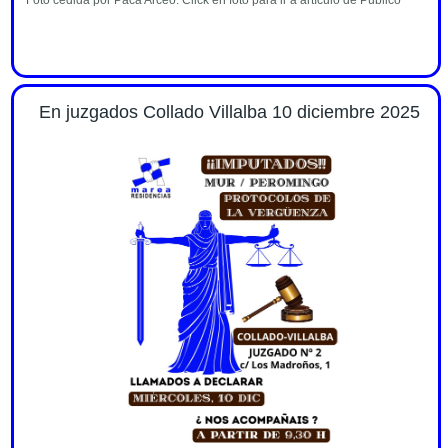
En juzgados Collado Villalba 10 diciembre 2025