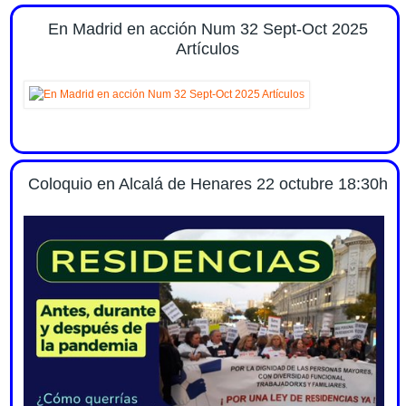
En Madrid en acción Num 32 Sept-Oct 2025
Artículos
Coloquio en Alcalá de Henares 22 octubre 18:30h