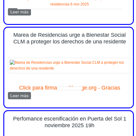
Leer más
sobre En Ágora Sol Radio desde Catalunya, CLM, CyL
y Madrid por los derechos de los residentes 6 nov 2025
Marea de Residencias urge a Bienestar Social
CLM a proteger los derechos de una residente
Click para firmar en Change.org - Gracias
Leer más
sobre Marea de Residencias urge a Bienestar Social
CLM a proteger los derechos de una residente
Perfomance escenificación en Puerta del Sol 1
noviembre 2025 19h