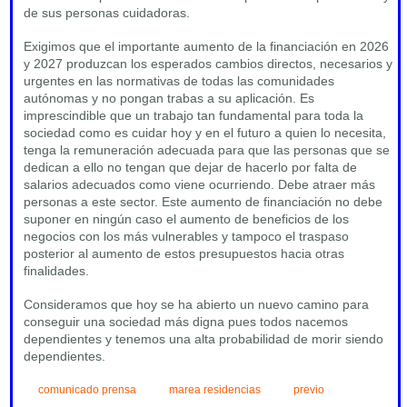
de sus personas cuidadoras.
Exigimos que el importante aumento de la financiación en 2026
y 2027 produzcan los esperados cambios directos, necesarios y
urgentes en las normativas de todas las comunidades
autónomas y no pongan trabas a su aplicación. Es
imprescindible que un trabajo tan fundamental para toda la
sociedad como es cuidar hoy y en el futuro a quien lo necesita,
tenga la remuneración adecuada para que las personas que se
dedican a ello no tengan que dejar de hacerlo por falta de
salarios adecuados como viene ocurriendo. Debe atraer más
personas a este sector. Este aumento de financiación no debe
suponer en ningún caso el aumento de beneficios de los
negocios con los más vulnerables y tampoco el traspaso
posterior al aumento de estos presupuestos hacia otras
finalidades.
Consideramos que hoy se ha abierto un nuevo camino para
conseguir una sociedad más digna pues todos nacemos
dependientes y tenemos una alta probabilidad de morir siendo
dependientes.
comunicado prensa
marea residencias
previo