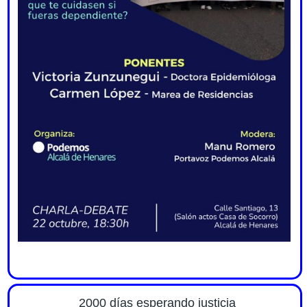
2000 días esperando justicia