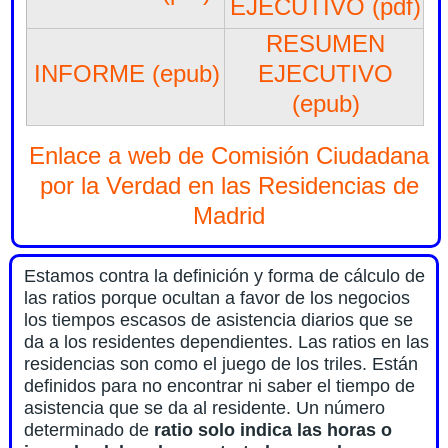
EJECUTIVO (pdf)
RESUMEN
INFORME (epub)
EJECUTIVO
(epub)
Enlace a web de Comisión Ciudadana
por la Verdad en las Residencias de
Madrid
Estamos contra la definición y forma de cálculo de
las ratios porque ocultan a favor de los negocios
los tiempos escasos de asistencia diarios que se
da a los residentes dependientes. Las ratios en las
residencias son como el juego de los triles. Están
definidos para no encontrar ni saber el tiempo de
asistencia que se da al residente. Un número
determinado de
ratio solo indica las horas o