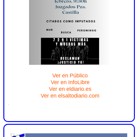
Ver en Público
Ver en InfoLibre
Ver en eldiario.es
Ver en elsaltodiario.com
.