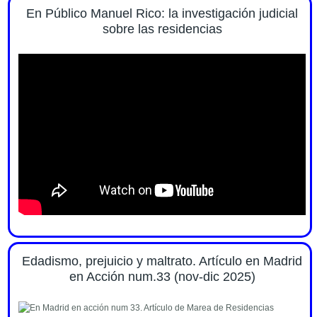
En Público Manuel Rico: la investigación judicial
sobre las residencias
Edadismo, prejuicio y maltrato. Artículo en Madrid
en Acción num.33 (nov-dic 2025)