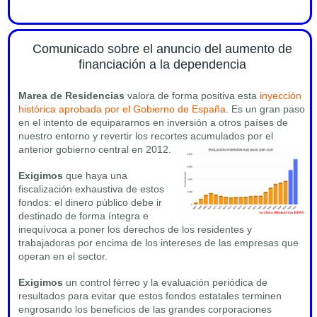
Comunicado sobre el anuncio del aumento de
financiación a la dependencia
Marea de Residencias
valora de forma positiva esta
inyección
histórica aprobada por el Gobierno de España
. Es un gran paso
en el intento de equipararnos en inversión a otros países de
nuestro entorno y revertir los recortes acumulados por el
anterior gobierno central en 2012.
Exigimos
que haya una
fiscalización exhaustiva de estos
fondos: el dinero público debe ir
destinado de forma íntegra e
inequívoca a poner los derechos de los residentes y
trabajadoras por encima de los intereses de las empresas que
operan en el sector.
Exigimos
un control férreo y la evaluación periódica de
resultados para evitar que estos fondos estatales terminen
engrosando los beneficios de las grandes corporaciones