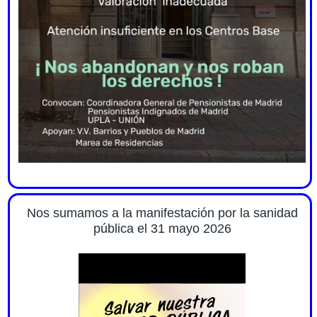
Nos sumamos a la manifestación por la sanidad
pública el 31 mayo 2026