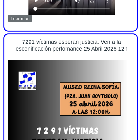
Leer más
sobre Video escenificación perfomance 25 abril 2026
7291 víctimas esperan justicia. Ven a la
escenificación perfomance 25 Abril 2026 12h