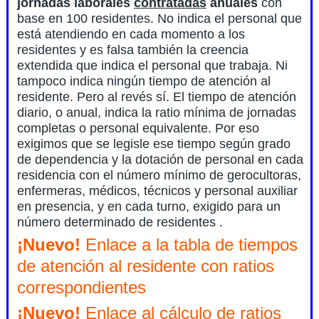
jornadas laborales
contratadas
anuales
con
base en 100 residentes. No indica el personal que
está atendiendo en cada momento a los
residentes y es falsa también la creencia
extendida que indica el personal que trabaja. Ni
tampoco indica ningún tiempo de atención al
residente. Pero al revés sí. El tiempo de atención
diario, o anual, indica la ratio mínima de jornadas
completas o personal equivalente. Por eso
exigimos que se legisle ese tiempo según grado
de dependencia y la dotación de personal en cada
residencia con el número mínimo de gerocultoras,
enfermeras, médicos, técnicos y personal auxiliar
en presencia, y en cada turno, exigido para un
número determinado de residentes .
¡Nuevo!
Enlace a la tabla de tiempos
de atención al residente con ratios
correspondientes
¡Nuevo!
Enlace al cálculo de ratios