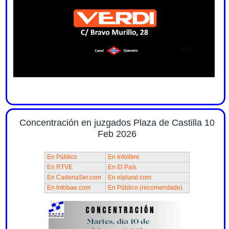
Concentración en juzgados Plaza de Castilla 10
Feb 2026
En Público
En Infolibre
En RTVE
En El País
En CadenaSer.com
En elplural.com
En Infobae.com
En Público (recomendado)