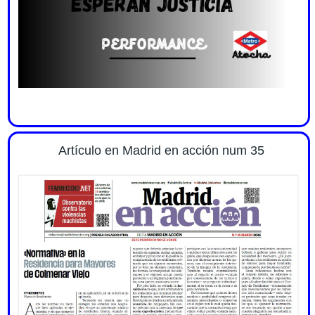
Artículo en Madrid en acción num 35