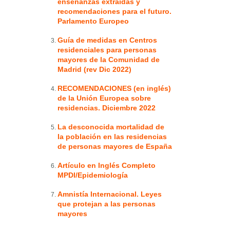
enseñanzas extraídas y
recomendaciones para el futuro.
Parlamento Europeo
Guía de medidas en Centros
residenciales para personas
mayores de la Comunidad de
Madrid (rev Dic 2022)
RECOMENDACIONES (en inglés)
de la Unión Europea sobre
residencias. Diciembre 2022
La desconocida mortalidad de
la población en las residencias
de personas mayores de España
Artículo en Inglés Completo
MPDI/Epidemiología
Amnistía Internacional. Leyes
que protejan a las personas
mayores