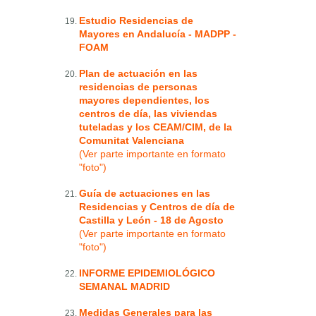
Estudio Residencias de
Mayores en Andalucía - MADPP -
FOAM
Plan de actuación en las
residencias de personas
mayores dependientes, los
centros de día, las viviendas
tuteladas y los CEAM/CIM, de la
Comunitat Valenciana
(Ver parte importante en formato
"foto")
Guía de actuaciones en las
Residencias y Centros de día de
Castilla y León - 18 de Agosto
(Ver parte importante en formato
"foto")
INFORME EPIDEMIOLÓGICO
SEMANAL MADRID
Medidas Generales para las