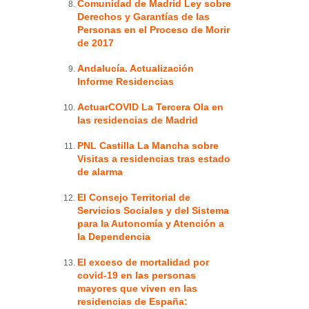
Comunidad de Madrid Ley sobre
Derechos y Garantías de las
Personas en el Proceso de Morir
de 2017
Andalucía. Actualización
Informe Residencias
ActuarCOVID La Tercera Ola en
las residencias de Madrid
PNL Castilla La Mancha sobre
Visitas a residencias tras estado
de alarma
El Consejo Territorial de
Servicios Sociales y del Sistema
para la Autonomía y Atención a
la Dependencia
El exceso de mortalidad por
covid-19 en las personas
mayores que viven en las
residencias de España: