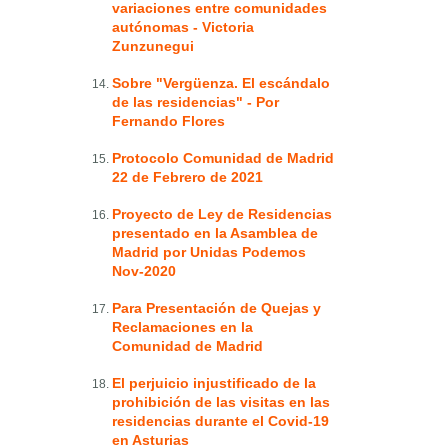
variaciones entre comunidades
autónomas - Victoria
Zunzunegui
Sobre "Vergüenza. El escándalo
de las residencias" - Por
Fernando Flores
Protocolo Comunidad de Madrid
22 de Febrero de 2021
Proyecto de Ley de Residencias
presentado en la Asamblea de
Madrid por Unidas Podemos
Nov-2020
Para Presentación de Quejas y
Reclamaciones en la
Comunidad de Madrid
El perjuicio injustificado de la
prohibición de las visitas en las
residencias durante el Covid-19
en Asturias