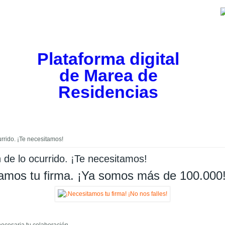
Plataforma digital
de Marea de
Residencias
urrido. ¡Te necesitamos!
 de lo ocurrido. ¡Te necesitamos!
tamos tu firma. ¡Ya somos más de 100.000