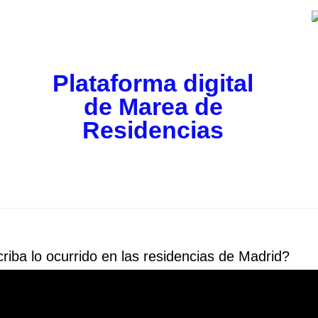
Plataforma digital
de Marea de
Residencias
riba lo ocurrido en las residencias de Madrid?