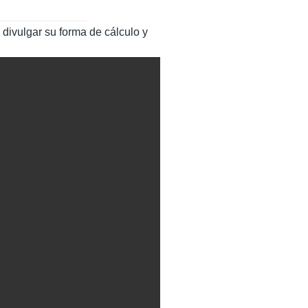
 divulgar su forma de cálculo y