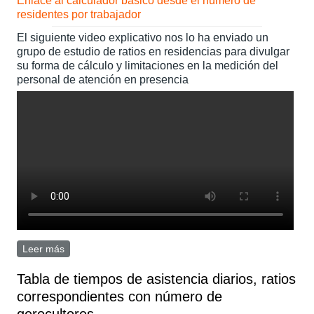
Enlace al calculador básico desde el número de
residentes por trabajador
El siguiente video explicativo nos lo ha enviado un
grupo de estudio de ratios en residencias para divulgar
su forma de cálculo y limitaciones en la medición del
personal de atención en presencia
Leer más
sobre Para ratios residencias
Tabla de tiempos de asistencia diarios, ratios
correspondientes con número de