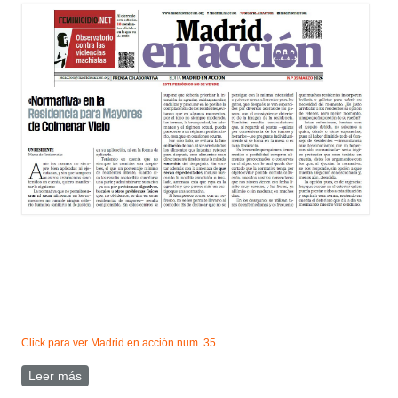
Click para ver Madrid en acción num. 35
Leer más
sobre Artículo en Madrid en acción num 35