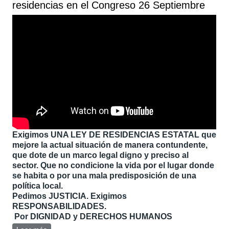
residencias en el Congreso 26 Septiembre
Exigimos UNA LEY DE RESIDENCIAS ESTATAL que
mejore la actual situación de manera contundente,
que dote de un marco legal digno y preciso al
sector. Que no condicione la vida por el lugar donde
se habita o por una mala predisposición de una
política local.
Pedimos JUSTICIA. Exigimos
RESPONSABILIDADES.
Por DIGNIDAD y DERECHOS HUMANOS