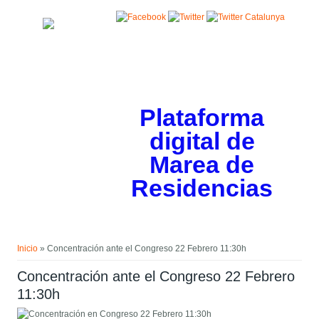
Pasar al contenido principal
Plataforma
digital de
Marea de
Residencias
Usted está aquí
Inicio
» Concentración ante el Congreso 22 Febrero 11:30h
Concentración ante el Congreso 22 Febrero
11:30h