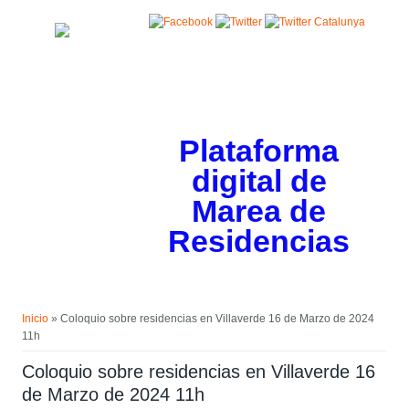
Pasar al contenido principal
Plataforma
digital de
Marea de
Residencias
Usted está aquí
Inicio
» Coloquio sobre residencias en Villaverde 16 de Marzo de 2024
11h
Coloquio sobre residencias en Villaverde 16
de Marzo de 2024 11h