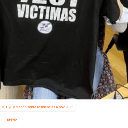
previo