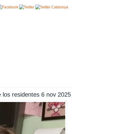
 los residentes 6 nov 2025