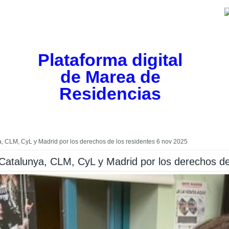
Plataforma digital
de Marea de
Residencias
 CLM, CyL y Madrid por los derechos de los residentes 6 nov 2025
Catalunya, CLM, CyL y Madrid por los derechos de