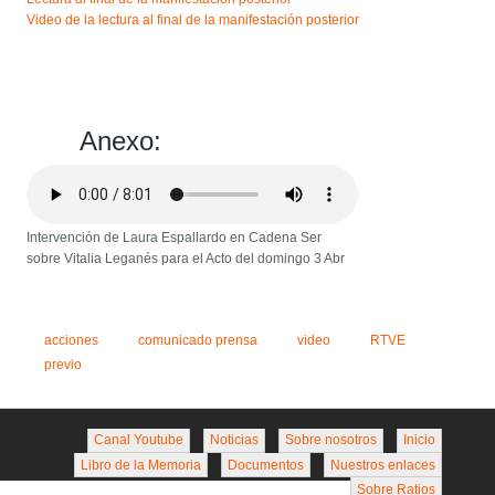
Video de la lectura al final de la manifestación posterior
Anexo:
Intervención de Laura Espallardo en Cadena Ser
sobre Vitalia Leganés para el Acto del domingo 3 Abr
acciones
comunicado prensa
video
RTVE
previo
Canal Youtube
Noticias
Sobre nosotros
Inicio
Libro de la Memoria
Documentos
Nuestros enlaces
Sobre Ratios