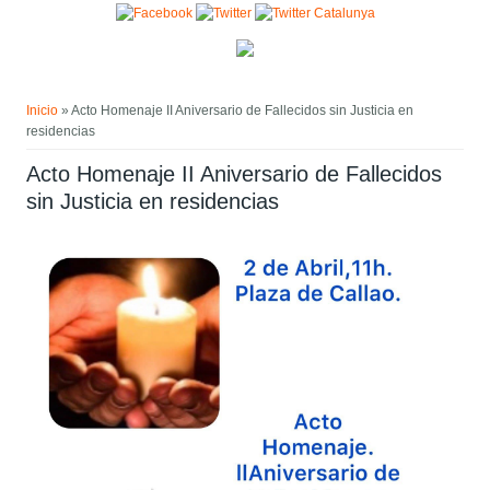
Pasar al contenido principal
Usted está aquí
Inicio
» Acto Homenaje II Aniversario de Fallecidos sin Justicia en
residencias
Acto Homenaje II Aniversario de Fallecidos
sin Justicia en residencias